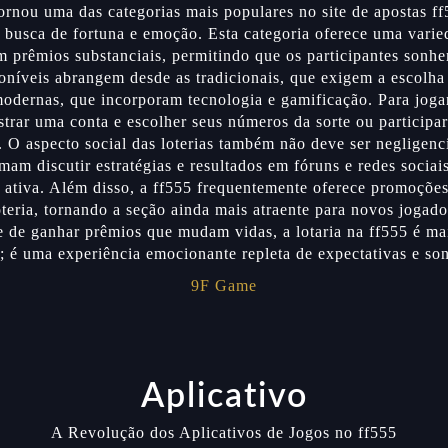
tornou uma das categorias mais populares no site de apostas ff
 busca de fortuna e emoção. Esta categoria oferece uma varie
 prêmios substanciais, permitindo que os participantes sonh
poníveis abrangem desde as tradicionais, que exigem a escolh
modernas, que incorporam tecnologia e gamificação. Para jogar
trar uma conta e escolher seus números da sorte ou participar
 O aspecto social das loterias também não deve ser negligenc
mam discutir estratégias e resultados em fóruns e redes sociai
ativa. Além disso, a ff555 frequentemente oferece promoçõe
oteria, tornando a seção ainda mais atraente para novos jogad
e de ganhar prêmios que mudam vidas, a lotaria na ff555 é m
; é uma experiência emocionante repleta de expectativas e so
9F Game
Aplicativo
A Revolução dos Aplicativos de Jogos no ff555