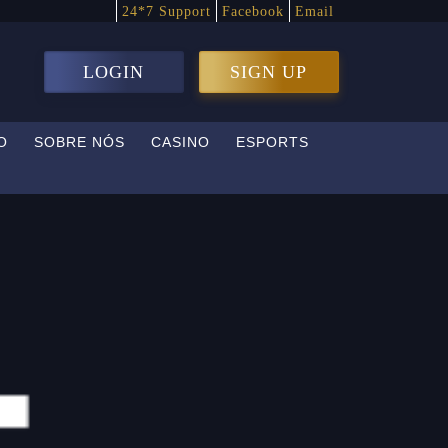
24*7 Support
Facebook
Email
LOGIN
SIGN UP
O
SOBRE NÓS
CASINO
ESPORTS