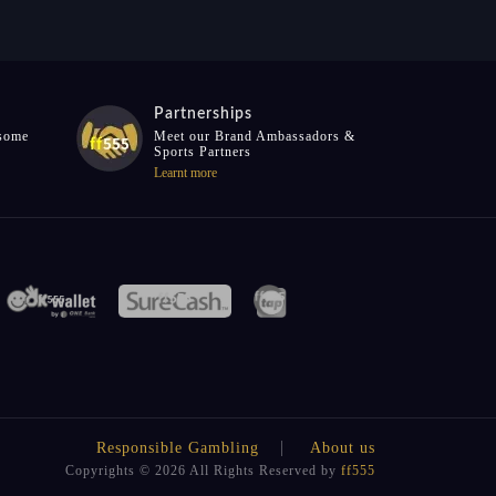
Partnerships
 some
Meet our Brand Ambassadors &
Sports Partners
Learnt more
Responsible Gambling
About us
Copyrights © 2026 All Rights Reserved by
ff555