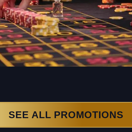
SEE ALL PROMOTIONS