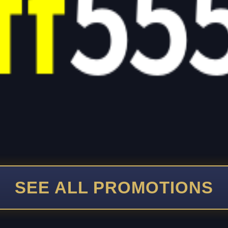
SEE ALL PROMOTIONS