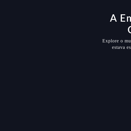
A Em
Explore o mun
estava es