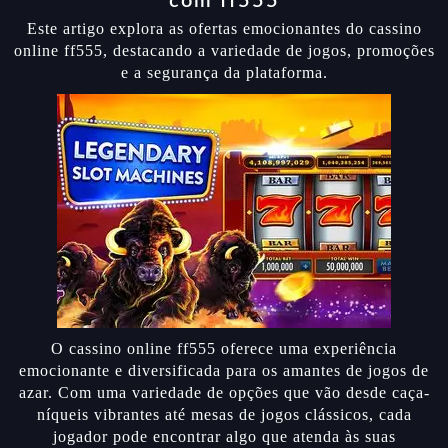
com ff555
Este artigo explora as ofertas emocionantes do cassino
online ff555, destacando a variedade de jogos, promoções
e a segurança da plataforma.
O cassino online ff555 oferece uma experiência
emocionante e diversificada para os amantes de jogos de
azar. Com uma variedade de opções que vão desde caça-
níqueis vibrantes até mesas de jogos clássicos, cada
jogador pode encontrar algo que atenda às suas