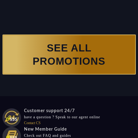
SEE ALL
PROMOTIONS
Customer support 24/7
have a question ? Speak to our agent online
Contact CS
New Member Guide
Check out FAQ and guides