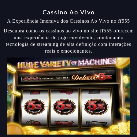
Cassino Ao Vivo
A Experiência Imersiva dos Cassinos Ao Vivo no ff555
Descubra como os cassinos ao vivo no site ff555 oferecem
uma experiência de jogo envolvente, combinando
tecnologia de streaming de alta definição com interações
reais e emocionantes.