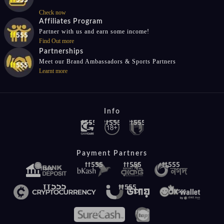
Check now
Affiliates Program
Partner with us and earn some income!
Find Out more
Partnerships
Meet our Brand Ambassadors & Sports Partners
Learnt more
Info
Payment Partners