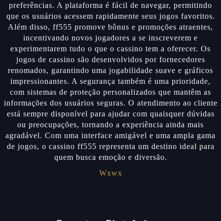
preferências. A plataforma é fácil de navegar, permitindo
que os usuários acessem rapidamente seus jogos favoritos.
Além disso, ff555 promove bônus e promoções atraentes,
incentivando novos jogadores a se inscreverem e
experimentarem tudo o que o cassino tem a oferecer. Os
jogos de cassino são desenvolvidos por fornecedores
renomados, garantindo uma jogabilidade suave e gráficos
impressionantes. A segurança também é uma prioridade,
com sistemas de proteção personalizados que mantêm as
informações dos usuários seguras. O atendimento ao cliente
está sempre disponível para ajudar com quaisquer dúvidas
ou preocupações, tornando a experiência ainda mais
agradável. Com uma interface amigável e uma ampla gama
de jogos, o cassino ff555 representa um destino ideal para
quem busca emoção e diversão.
Wxwx