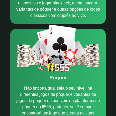
dispositivo e jogar blackjack, roleta, bacará,
variantes de pôquer e outras opções de jogos
clássicos com crupiês ao vivo.
Pôquer
Não importa qual seja o seu nível, há
diferentes jogos de pôquer e variantes de
jogos de pôquer disponíveis na plataforma de
pôquer do ff555, portanto, você sempre
encontrará um jogo que atenda às suas