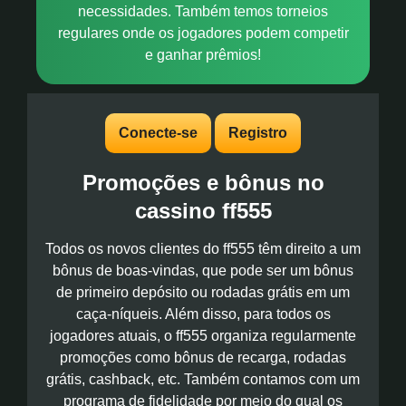
necessidades. Também temos torneios
regulares onde os jogadores podem competir
e ganhar prêmios!
Conecte-se
Registro
Promoções e bônus no
cassino ff555
Todos os novos clientes do ff555 têm direito a um
bônus de boas-vindas, que pode ser um bônus
de primeiro depósito ou rodadas grátis em um
caça-níqueis. Além disso, para todos os
jogadores atuais, o ff555 organiza regularmente
promoções como bônus de recarga, rodadas
grátis, cashback, etc. Também contamos com um
programa de fidelidade por meio do qual os