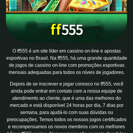
O ff555 é um site líder em cassino on-line e apostas
esportivas no Brasil. Na ff555, há uma grande quantidade
de jogos de cassino on-line com promoções esportivas
mensais adequadas para todos os níveis de jogadores.
Depois de se inscrever e jogar conosco no ff555, você
ainda pode entrar em contato com a nossa equipe de
atendimento ao cliente, que é uma das melhores do
mercado e está disponível 24 horas por dia, 7 dias por
semana, para ajudá-lo com suas dúvidas ou
preocupações. Temos todos os nossos jogos certificados
e recompensamos os novos membros com os melhores