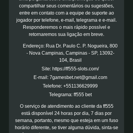
compartilhar seus comentários ou sugestões,
entre em contato com a equipe de suporte ao
jogador por telefone, e-mail, telegrama e e-mail.
Responderemos o mais rápido possível e
retornaremos sua ligação em breve.
Endereço: Rua Dr. Paulo C. P. Nogueira, 800
- Nova Campinas, Campinas - SP, 13092-
104, Brasil
Site: https://ff555-slots.com/
E-mail:
7gamesbet.net@gmail.com
Telefone: +551136629999
Telegrama: ff555 bet
O serviço de atendimento ao cliente da ff555
está disponível 24 horas por dia, 7 dias por
semana, portanto, mesmo que esteja em um fuso
horário diferente, se tiver alguma dúvida, sinta-se