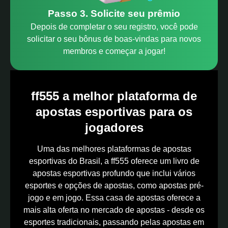
Passo 3. Solicite seu prêmio
Depois de completar o seu registro, você pode
solicitar o seu bônus de boas-vindas para novos
membros e começar a jogar!
ff555 a melhor plataforma de
apostas esportivas para os
jogadores
Uma das melhores plataformas de apostas
esportivas do Brasil, a ff555 oferece um livro de
apostas esportivas profundo que inclui vários
esportes e opções de apostas, como apostas pré-
jogo e em jogo. Essa casa de apostas oferece a
mais alta oferta no mercado de apostas - desde os
esportes tradicionais, passando pelas apostas em