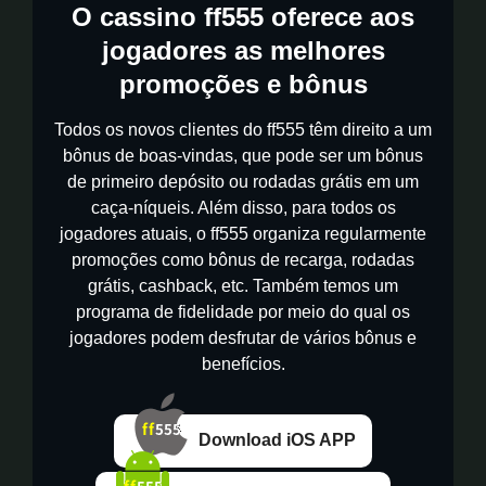
O cassino ff555 oferece aos
jogadores as melhores
promoções e bônus
Todos os novos clientes do ff555 têm direito a um
bônus de boas-vindas, que pode ser um bônus
de primeiro depósito ou rodadas grátis em um
caça-níqueis. Além disso, para todos os
jogadores atuais, o ff555 organiza regularmente
promoções como bônus de recarga, rodadas
grátis, cashback, etc. Também temos um
programa de fidelidade por meio do qual os
jogadores podem desfrutar de vários bônus e
benefícios.
Download iOS APP