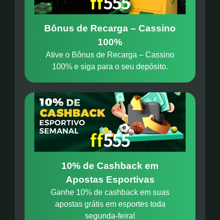
Bônus de Recarga – Cassino
100%
Ative o Bônus de Recarga – Cassino
100% e siga para o seu depósito.
10% de Cashback em
Apostas Esportivas
Ganhe 10% de cashback em suas
apostas grátis em esportes toda
segunda-feira!