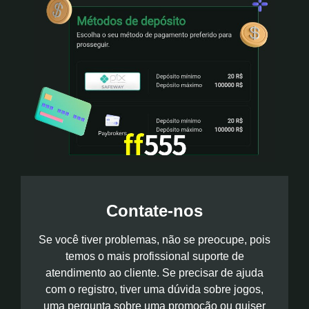
Contate-nos
Se você tiver problemas, não se preocupe, pois
temos o mais profissional suporte de
atendimento ao cliente. Se precisar de ajuda
com o registro, tiver uma dúvida sobre jogos,
uma pergunta sobre uma promoção ou quiser