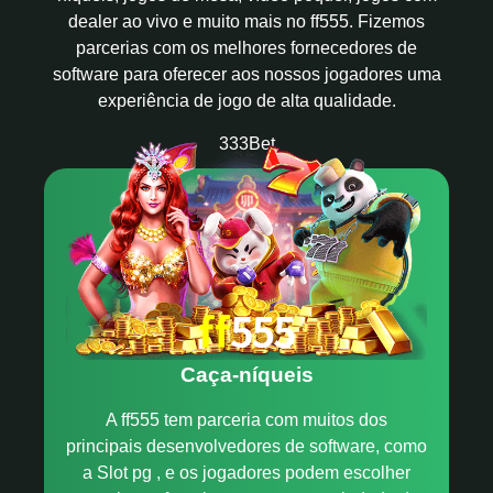
dealer ao vivo e muito mais no ff555. Fizemos
parcerias com os melhores fornecedores de
software para oferecer aos nossos jogadores uma
experiência de jogo de alta qualidade.
333Bet
Caça-níqueis
A ff555 tem parceria com muitos dos
principais desenvolvedores de software, como
a Slot pg , e os jogadores podem escolher