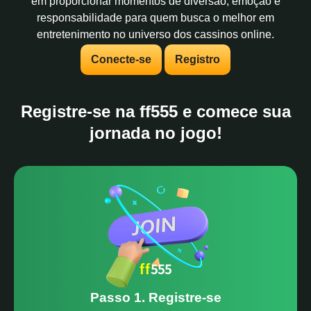
em proporcionar momentos de diversão, emoção e
responsabilidade para quem busca o melhor em
entretenimento no universo dos cassinos online.
Conecte-se
Registro
Registre-se na ff555 e comece sua
jornada no jogo!
Passo 1. Registre-se