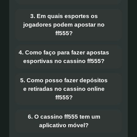
3. Em quais esportes os
jogadores podem apostar no
ff555?
4. Como faço para fazer apostas
esportivas no cassino ff555?
5. Como posso fazer depósitos
e retiradas no cassino online
ff555?
6. O cassino ff555 tem um
aplicativo móvel?